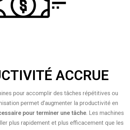
CTIVITÉ ACCRUE
hines pour accomplir des tâches répétitives ou
nisation permet d’augmenter la productivité en
cessaire pour terminer une tâche
. Les machines
ller plus rapidement et plus efficacement que les