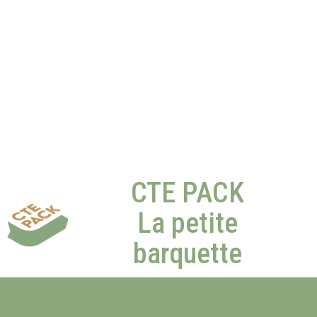
CTE PACK
La petite
barquette