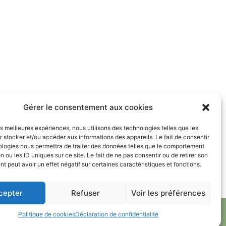
Gérer le consentement aux cookies
les meilleures expériences, nous utilisons des technologies telles que les
 stocker et/ou accéder aux informations des appareils. Le fait de consentir
ologies nous permettra de traiter des données telles que le comportement
n ou les ID uniques sur ce site. Le fait de ne pas consentir ou de retirer son
 peut avoir un effet négatif sur certaines caractéristiques et fonctions.
cepter
Refuser
Voir les préférences
Politique de cookies
Déclaration de confidentialité