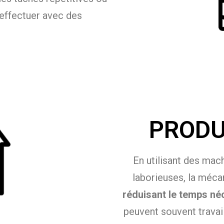
 effectuer avec des
PRODU
En utilisant des mac
laborieuses, la méca
réduisant le temps né
peuvent souvent travai