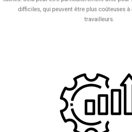
difficiles, qui peuvent être plus coûteuses à
travailleurs.