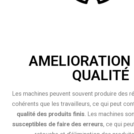
AMELIORATION 
QUALITÉ
Les machines peuvent souvent produire des rés
cohérents que les travailleurs, ce qui peut con
qualité des produits finis
. Les machines so
susceptibles de faire des erreurs
, ce qui peu