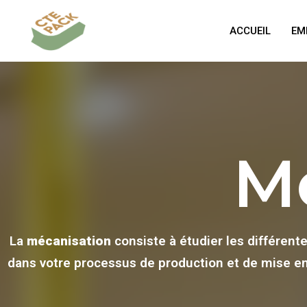
ACCUEIL
EM
M
La
mécanisation
consiste à étudier les différent
dans votre processus de production et de mise en