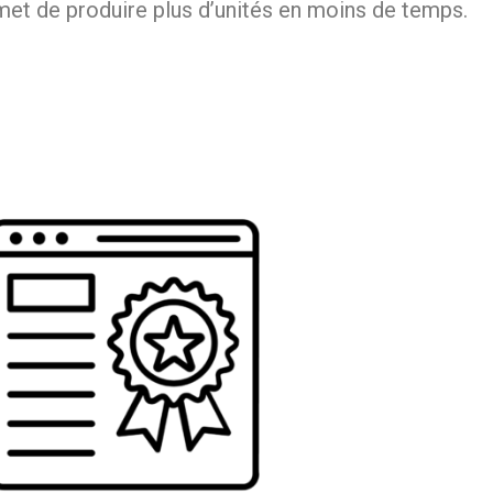
rmet de produire plus d’unités en moins de temps.