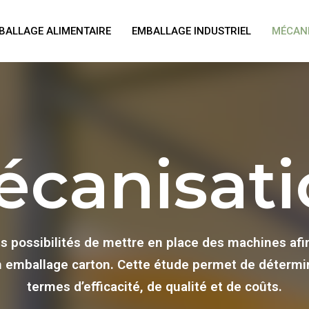
BALLAGE ALIMENTAIRE
EMBALLAGE INDUSTRIEL
MÉCAN
écanisati
es possibilités de mettre en place des machines af
 emballage carton. Cette étude permet de détermin
termes d’efficacité, de qualité et de coûts.